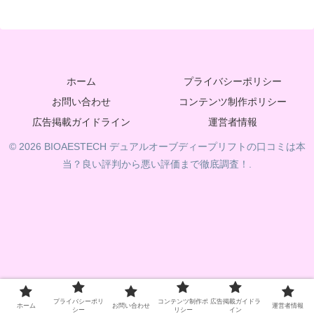
ホーム
プライバシーポリシー
お問い合わせ
コンテンツ制作ポリシー
広告掲載ガイドライン
運営者情報
© 2026 BIOAESTECH デュアルオーブディープリフトの口コミは本
当？良い評判から悪い評価まで徹底調査！.
プライバシーポリ
コンテンツ制作ポ
広告掲載ガイドラ
ホーム
お問い合わせ
運営者情報
シー
リシー
イン