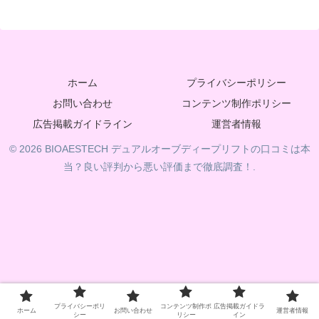
ホーム
プライバシーポリシー
お問い合わせ
コンテンツ制作ポリシー
広告掲載ガイドライン
運営者情報
© 2026 BIOAESTECH デュアルオーブディープリフトの口コミは本
当？良い評判から悪い評価まで徹底調査！.
プライバシーポリ
コンテンツ制作ポ
広告掲載ガイドラ
ホーム
お問い合わせ
運営者情報
シー
リシー
イン